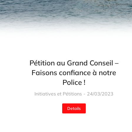
Pétition au Grand Conseil –
Faisons confiance à notre
Police !
Initiatives et Pétitions
24/03/2023
Details