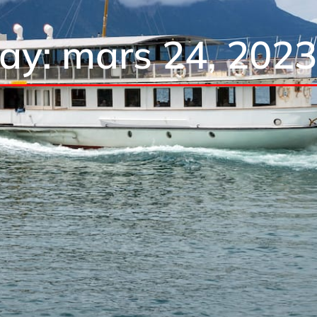
ay: mars 24, 2023