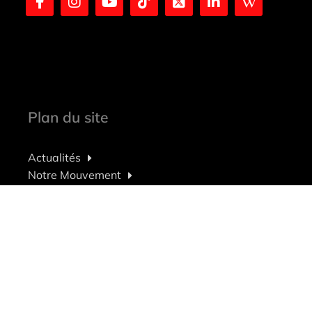
Plan du site
Actualités
Notre Mouvement
Nos Représentants
Adhérer
Contact