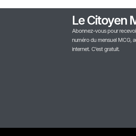
Le Citoyen 
Abonnez-vous pour recevo
numéro du mensuel MCG, au 
internet. C’est gratuit.