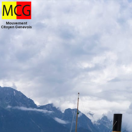
Mouvement
Citoyen Genevois