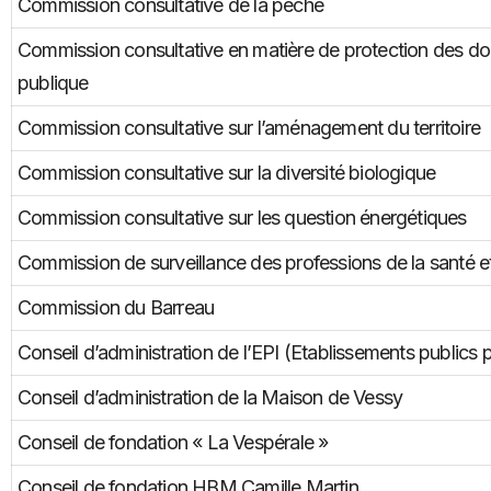
Commission consultative de la pêche
Commission consultative en matière de protection des do
publique
Commission consultative sur l’aménagement du territoire
Commission consultative sur la diversité biologique
Commission consultative sur les question énergétiques
Commission de surveillance des professions de la santé et
Commission du Barreau
Conseil d’administration de l’EPI (Etablissements publics p
Conseil d’administration de la Maison de Vessy
Conseil de fondation « La Vespérale »
Conseil de fondation HBM Camille Martin