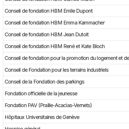
Conseil de fondation HBM Emile Dupont
Conseil de fondation HBM Emma Kammacher
Conseil de fondation HBM Jean Dutoit
Conseil de fondation HBM René et Kate Bloch
Conseil de fondation pour la promotion du logement et de 
Conseil de Fondation pour les terrains industriels
Conseil de la Fondation des parkings
Fondation officielle de la jeunesse
Fondation PAV (Praille-Acacias-Vernets)
Hôpitaux Universitaires de Genève
Hospice général