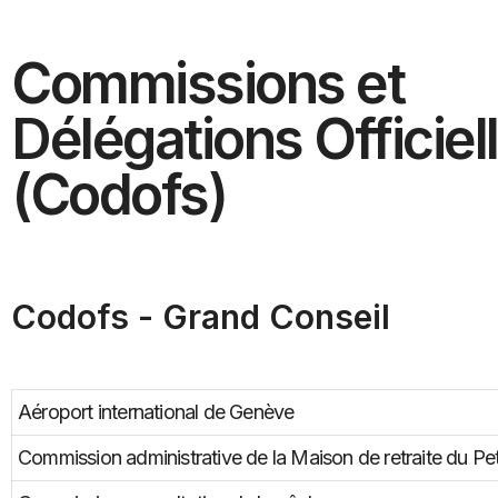
Commissions et
Délégations Officiel
(Codofs)
Codofs - Grand Conseil
Aéroport international de Genève
Commission administrative de la Maison de retraite du P