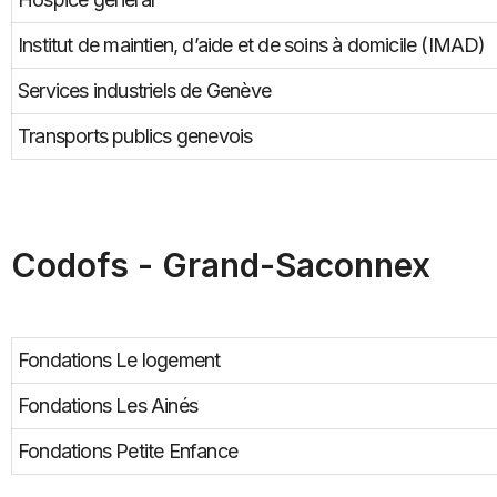
Institut de maintien, d’aide et de soins à domicile (IMAD)
Services industriels de Genève
Transports publics genevois
Codofs - Grand-Saconnex
Fondations Le logement
Fondations Les Ainés
Fondations Petite Enfance