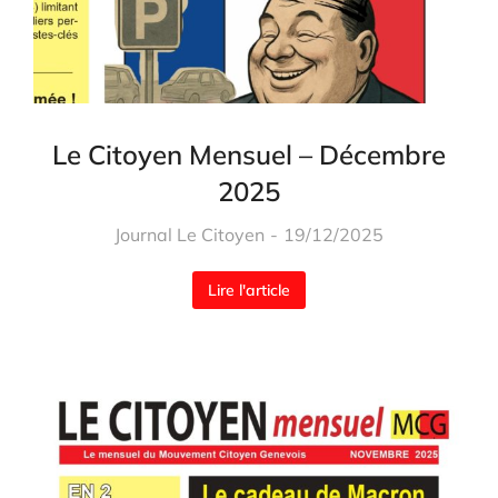
Le Citoyen Mensuel – Décembre
2025
Journal Le Citoyen
19/12/2025
Lire l'article