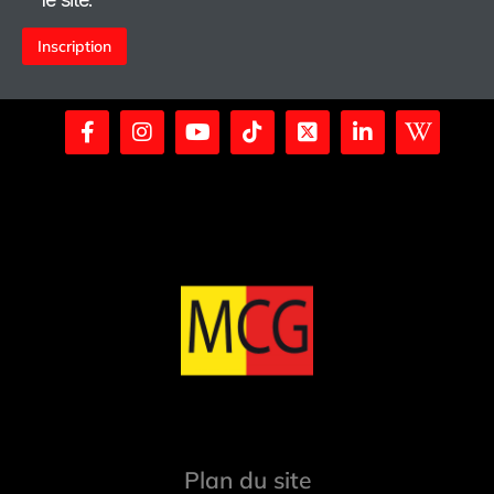
Alternative:
Plan du site