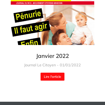
Janvier 2022
Journal Le Citoyen
01/01/2022
Lire l'article