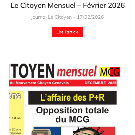
Le Citoyen Mensuel – Février 2026
Journal Le Citoyen
17/02/2026
Lire l'article