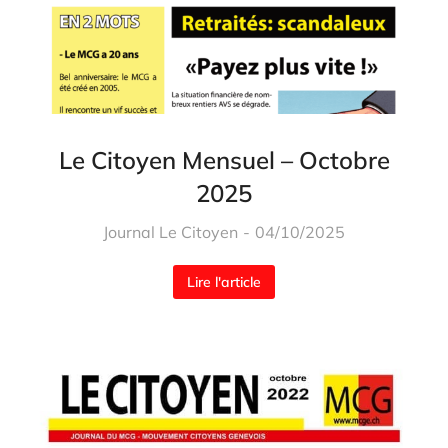
Le Citoyen Mensuel – Octobre
2025
Journal Le Citoyen
04/10/2025
Lire l'article