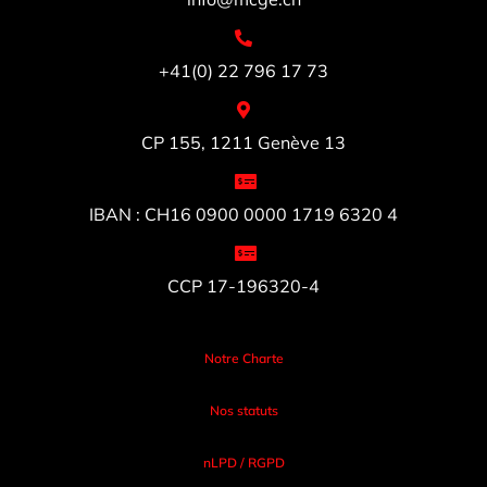
+41(0) 22 796 17 73
CP 155, 1211 Genève 13
IBAN : CH16 0900 0000 1719 6320 4
CCP 17-196320-4
Notre Charte
Nos statuts
nLPD / RGPD