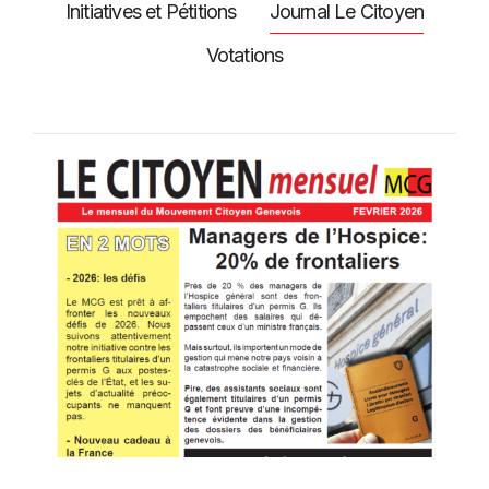
Initiatives et Pétitions
Journal Le Citoyen
Votations