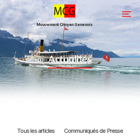
Mouvement Citoyen Genevois
Actualités
Tous les articles
Communiqués de Presse