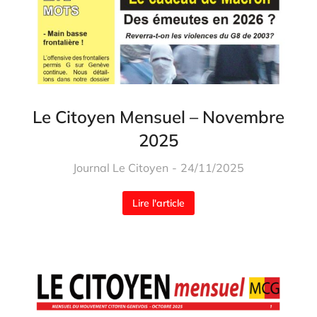
Le Citoyen Mensuel – Novembre
2025
Journal Le Citoyen
24/11/2025
Lire l'article