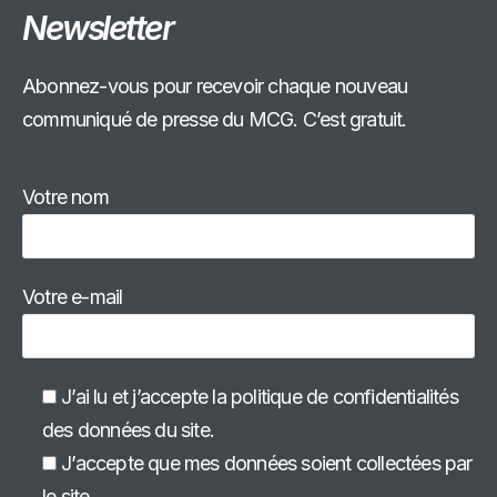
Newsletter
Abonnez-vous pour recevoir chaque nouveau
communiqué de presse du MCG. C’est gratuit.
Votre nom
Votre e-mail
J’ai lu et j’accepte la politique de confidentialités
des données du site.
J’accepte que mes données soient collectées par
le site.