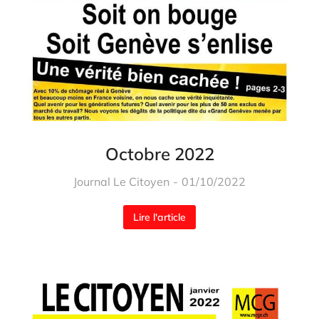
Octobre 2022
Journal Le Citoyen
01/10/2022
Lire l'article