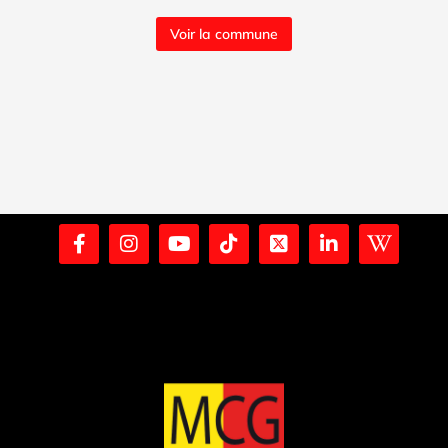
Voir la commune