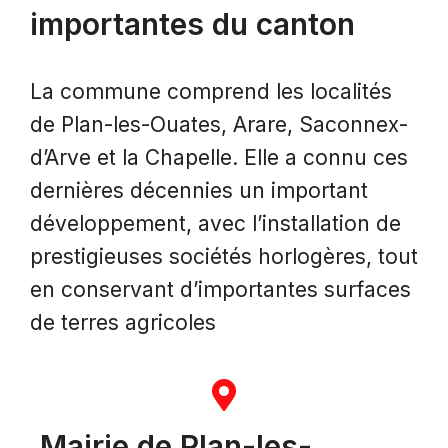
importantes du canton
La commune comprend les localités
de Plan-les-Ouates, Arare, Saconnex-
d’Arve et la Chapelle. Elle a connu ces
dernières décennies un important
développement, avec l’installation de
prestigieuses sociétés horlogères, tout
en conservant d’importantes surfaces
de terres agricoles
Mairie de Plan-les-