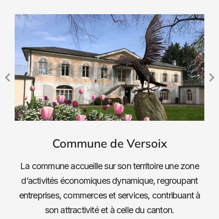
Commune de Versoix
La commune accueille sur son territoire une zone
d’activités économiques dynamique, regroupant
entreprises, commerces et services, contribuant à
son attractivité et à celle du canton.