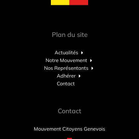
Plan du site
Actualités
Notre Mouvement
Nos Représentants
Adhérer
Contact
Contact
Mouvement Citoyens Genevois