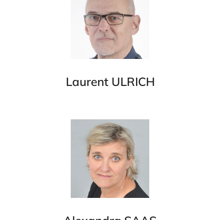
Laurent ULRICH