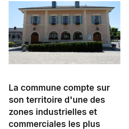
La commune compte sur
son territoire d'une des
zones industrielles et
commerciales les plus