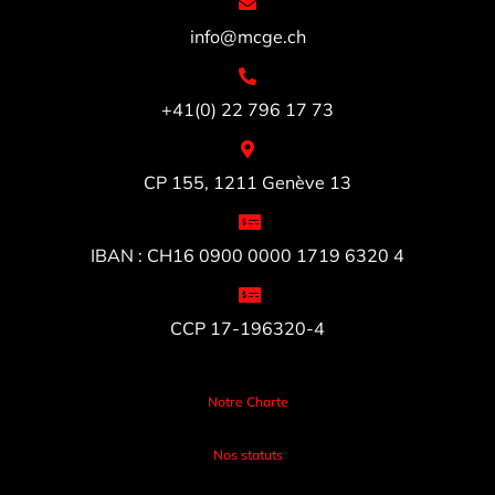
info@mcge.ch
+41(0) 22 796 17 73
CP 155, 1211 Genève 13
IBAN : CH16 0900 0000 1719 6320 4
CCP 17-196320-4
Notre Charte
Nos statuts