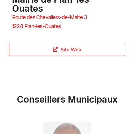
Ouates
Route des Chevaliers-de-Malte 3
1228 Plan-les-Ouates
Site Web
Conseillers Municipaux