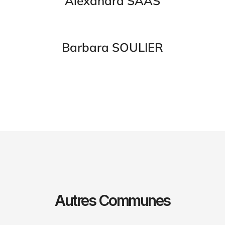
Alexandra SAAS
Barbara SOULIER
Autres Communes