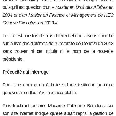
puisqu’il est question d’un «
Master en Droit des Affaires en
2004 et d’un Master en Finance et Management de HEC
Genève Executive en 2013
».
Le titre est une fois de plus différent et nous avons cherché
sur la liste des diplômes de l’Université de Genève de 2013
sans trouver ni cet intitulé ni le nom de la nouvelle
présidente.
Précocité qui interroge
Pour une nomination à la tête d’une institution publique
genevoise, ce flou n’est pas acceptable.
Plus troublant encore, Madame Fabienne Bertolucci sur
son site internet indique qu’elle aurait repris la gestion de