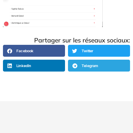
Partager sur les réseaux sociaux:
Facebook
Twitter
LinkedIn
Telegram