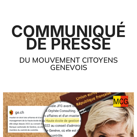
COMMUNIQUÉ
DE PRESSE
DU MOUVEMENT CITOYENS
GENEVOIS