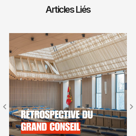
Articles Liés