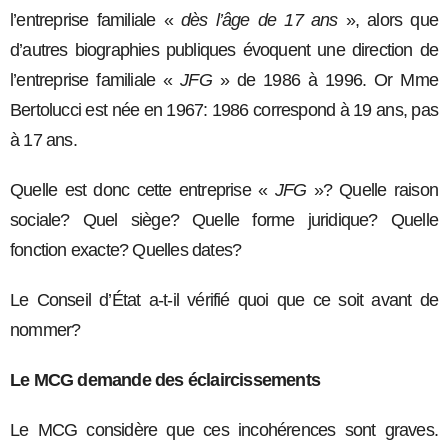
l’entreprise familiale «
dès l’âge de 17 ans
», alors que
d’autres biographies publiques évoquent une direction de
l’entreprise familiale «
JFG
» de 1986 à 1996. Or Mme
Bertolucci est née en 1967: 1986 correspond à 19 ans, pas
à 17 ans.
Quelle est donc cette entreprise «
JFG
»? Quelle raison
sociale? Quel siège? Quelle forme juridique? Quelle
fonction exacte? Quelles dates?
Le Conseil d’État a-t-il vérifié quoi que ce soit avant de
nommer?
Le MCG demande des éclaircissements
Le MCG considère que ces incohérences sont graves.