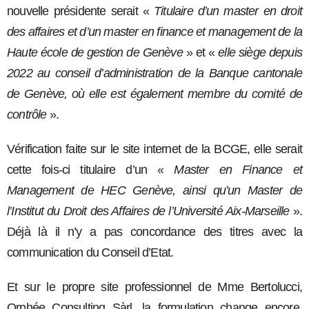
nouvelle présidente serait «
Titulaire d’un master en droit
des affaires et d’un master en finance et management de la
Haute école de gestion de Genève
» et «
elle siège depuis
2022 au conseil d’administration de la Banque cantonale
de Genève, où elle est également membre du comité de
contrôle
».
Vérification faite sur le site internet de la BCGE, elle serait
cette fois-ci titulaire d’un «
Master en Finance et
Management de HEC Genève, ainsi qu’un Master de
l’Institut du Droit des Affaires de l’Université Aix-Marseille
».
Déjà là il n’y a pas concordance des titres avec la
communication du Conseil d’Etat.
Et sur le propre site professionnel de Mme Bertolucci,
Orphée Consulting Sàrl, la formulation change encore,