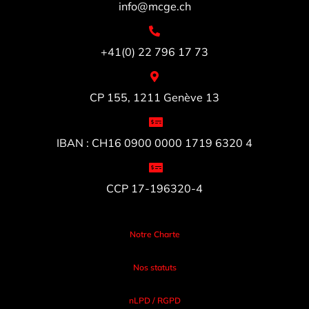
info@mcge.ch
+41(0) 22 796 17 73
CP 155, 1211 Genève 13
IBAN : CH16 0900 0000 1719 6320 4
CCP 17-196320-4
Notre Charte
Nos statuts
nLPD / RGPD