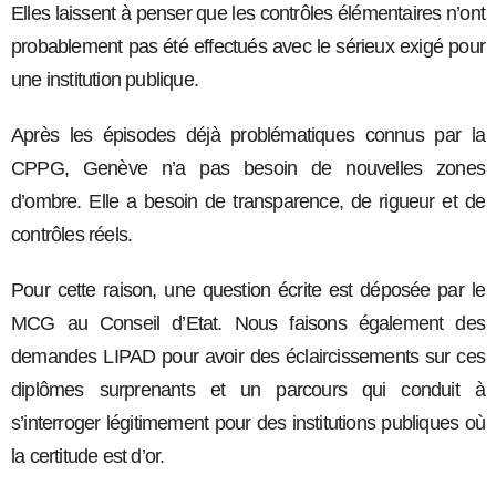
Elles laissent à penser que les contrôles élémentaires n’ont
probablement pas été effectués avec le sérieux exigé pour
une institution publique.
Après les épisodes déjà problématiques connus par la
CPPG, Genève n’a pas besoin de nouvelles zones
d’ombre. Elle a besoin de transparence, de rigueur et de
contrôles réels.
Pour cette raison, une question écrite est déposée par le
MCG au Conseil d’Etat. Nous faisons également des
demandes LIPAD pour avoir des éclaircissements sur ces
diplômes surprenants et un parcours qui conduit à
s’interroger légitimement pour des institutions publiques où
la certitude est d’or.