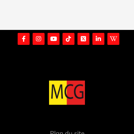
Plan du site