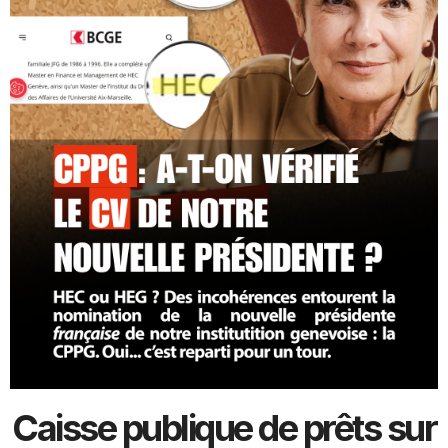
Caisse publique de prêts sur