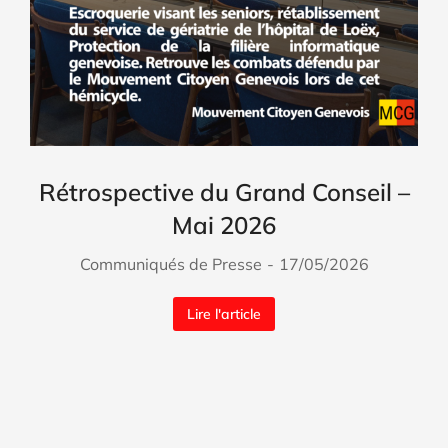
Rétrospective du Grand Conseil –
Mai 2026
Communiqués de Presse
17/05/2026
Lire l'article