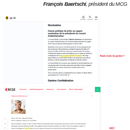
François Baertschi
, président du MCG