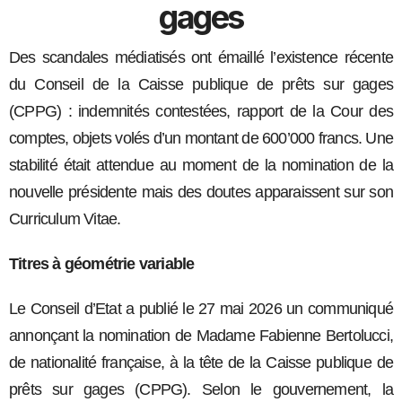
gages
Des scandales médiatisés ont émaillé l’existence récente
du Conseil de la Caisse publique de prêts sur gages
(CPPG) : indemnités contestées, rapport de la Cour des
comptes, objets volés d’un montant de 600’000 francs. Une
stabilité était attendue au moment de la nomination de la
nouvelle présidente mais des doutes apparaissent sur son
Curriculum Vitae.
Titres à géométrie variable
Le Conseil d’Etat a publié le 27 mai 2026 un communiqué
annonçant la nomination de Madame Fabienne Bertolucci,
de nationalité française, à la tête de la Caisse publique de
prêts sur gages (CPPG). Selon le gouvernement, la