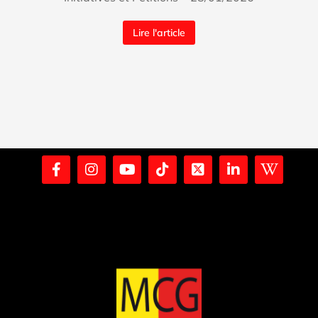
Lire l'article