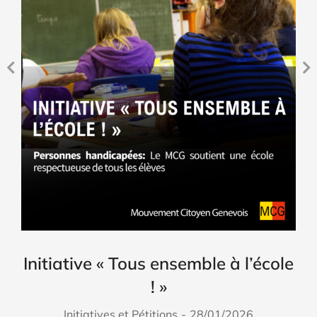
Initiative « Tous ensemble à l’école
! »
Initiatives et Pétitions
28/01/2026