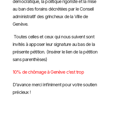
démocratique, la politique rigoriste et la mise
au ban des forains décrétées par le Conseil
administratif des grincheux de la Ville de
Genève.
Toutes celles et ceux qui nous suivent sont
invités à apposer leur signature au bas de la
présente pétition. (Insérer le lien de la pétition
sans parenthèses)
10% de chômage à Genève c’est trop
D’avance merci infiniment pour votre soutien
précieux !