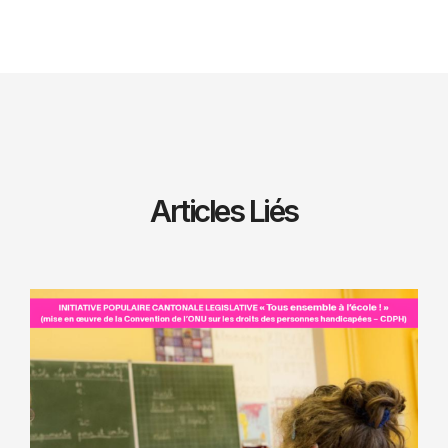
Articles Liés