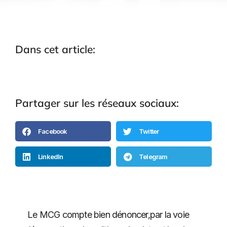
Dans cet article:
Partager sur les réseaux sociaux:
Facebook
Twitter
LinkedIn
Telegram
Le MCG compte bien dénoncer,par la voie