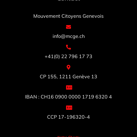
Mouvement Citoyens Genevois
info@mcge.ch
+41(0) 22 796 17 73
CP 155, 1211 Genève 13
IBAN : CH16 0900 0000 1719 6320 4
CCP 17-196320-4