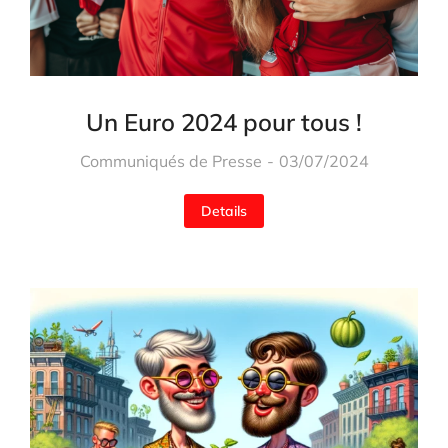
Un Euro 2024 pour tous !
Communiqués de Presse
03/07/2024
Details