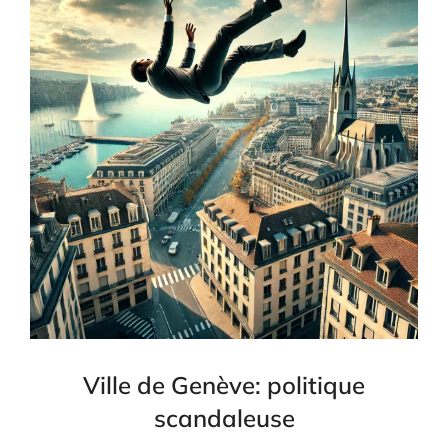
Ville de Genève: politique
scandaleuse