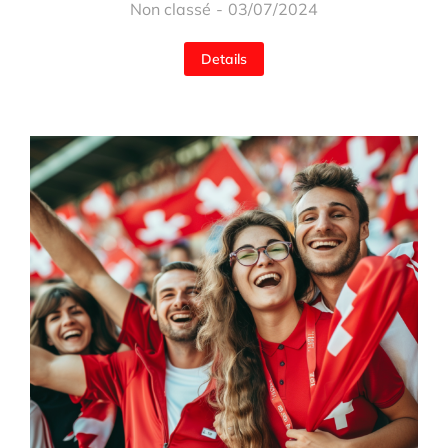
Non classé
03/07/2024
Details