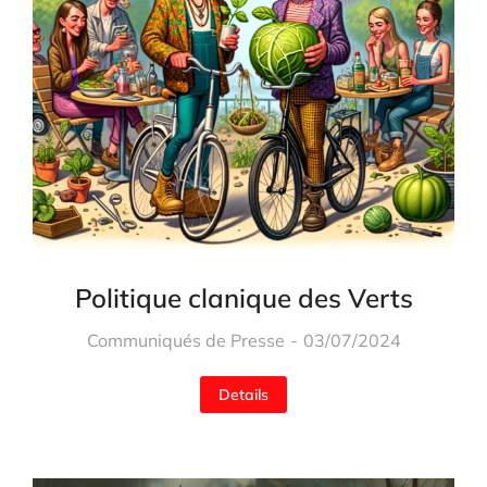
Politique clanique des Verts
Communiqués de Presse
03/07/2024
Details