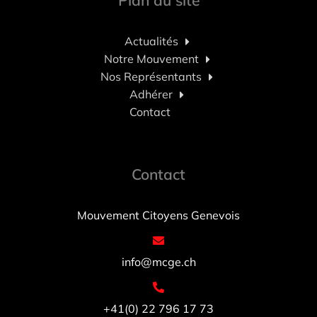
Plan du site
Actualités
Notre Mouvement
Nos Représentants
Adhérer
Contact
Contact
Mouvement Citoyens Genevois
info@mcge.ch
+41(0) 22 796 17 73