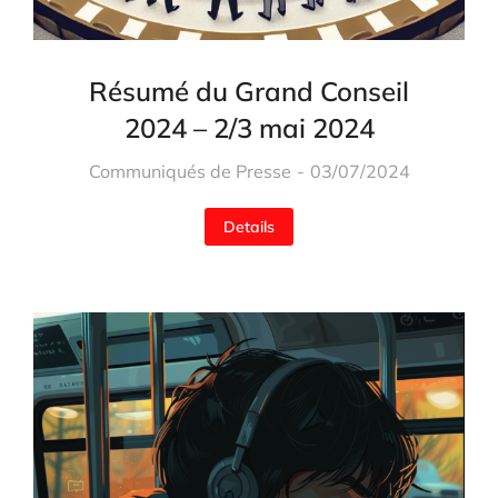
Résumé du Grand Conseil
2024 – 2/3 mai 2024
Communiqués de Presse
03/07/2024
Details