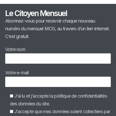
Le Citoyen Mensuel
Abonnez-vous pour recevoir chaque nouveau
numéro du mensuel MCG, au travers d’un lien internet.
C’est gratuit.
Votre nom
Votre e-mail
J’ai lu et j’accepte la politique de confidentialités
des données du site.
J’accepte que mes données soient collectées par