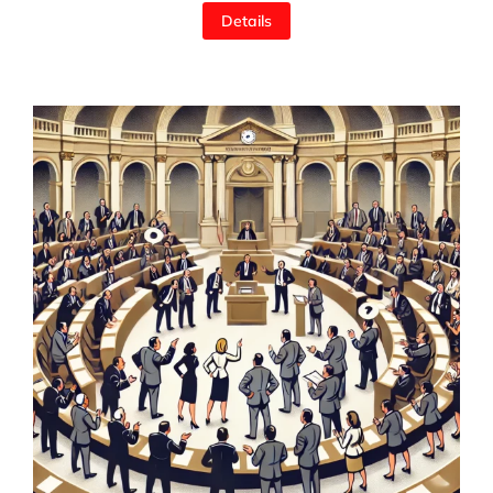
Details