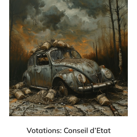
Votations: Conseil d’Etat