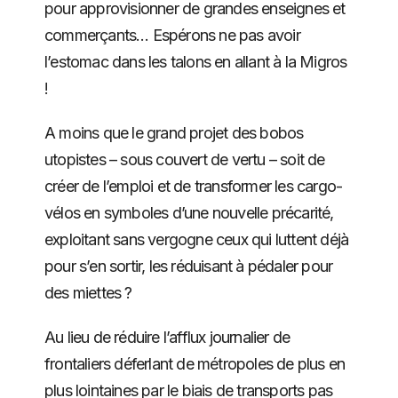
pour approvisionner de grandes enseignes et
commerçants… Espérons ne pas avoir
l’estomac dans les talons en allant à la Migros
!
A moins que le grand projet des bobos
utopistes – sous couvert de vertu – soit de
créer de l’emploi et de transformer les cargo-
vélos en symboles d’une nouvelle précarité,
exploitant sans vergogne ceux qui luttent déjà
pour s’en sortir, les réduisant à pédaler pour
des miettes ?
Au lieu de réduire l’afflux journalier de
frontaliers déferlant de métropoles de plus en
plus lointaines par le biais de transports pas