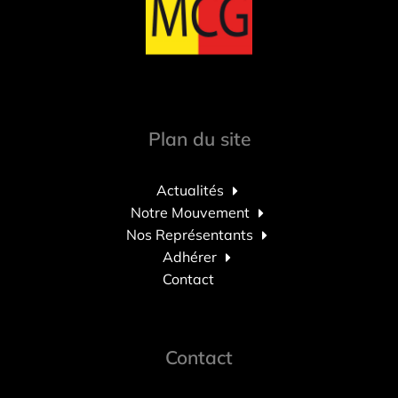
Plan du site
Actualités
Notre Mouvement
Nos Représentants
Adhérer
Contact
Contact