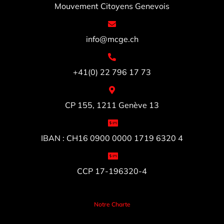
Mouvement Citoyens Genevois
info@mcge.ch
+41(0) 22 796 17 73
CP 155, 1211 Genève 13
IBAN : CH16 0900 0000 1719 6320 4
CCP 17-196320-4
Notre Charte