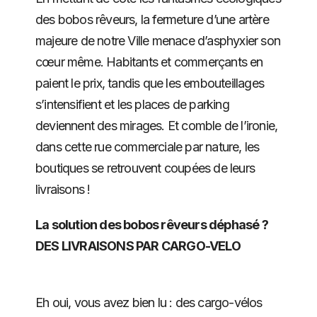
des bobos rêveurs, la fermeture d’une artère
majeure de notre Ville menace d’asphyxier son
cœur même. Habitants et commerçants en
paient le prix, tandis que les embouteillages
s’intensifient et les places de parking
deviennent des mirages. Et comble de l’ironie,
dans cette rue commerciale par nature, les
boutiques se retrouvent coupées de leurs
livraisons !
La solution des bobos rêveurs déphasé ?
DES LIVRAISONS PAR CARGO-VELO
Eh oui, vous avez bien lu : des cargo-vélos