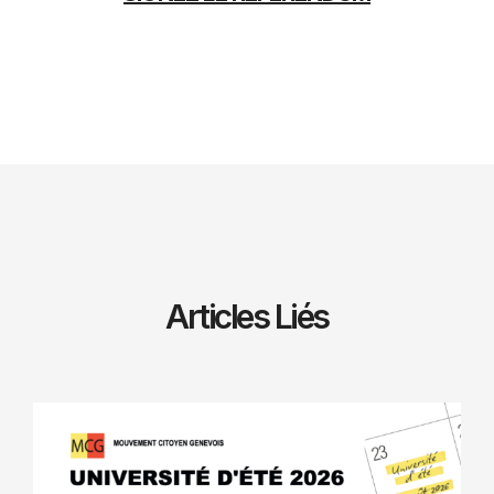
Articles Liés