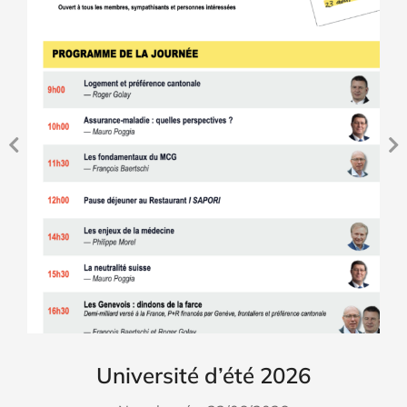
Université d’été 2026