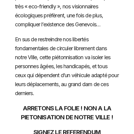
très « eco-friendly », nos visionnaires
écologiques préfèrent, une fois de plus,
compliquer l’existence des Genevois…
En sus de restreindre nos libertés
fondamentales de circuler librement dans
notre Ville, cette piétonnisation va isoler les
personnes âgées, les handicapés, et tous
ceux qui dépendent d’un véhicule adapté pour
leurs déplacements, au grand dam de ces
derniers.
ARRETONS LA FOLIE ! NON A LA
PIETONISATION DE NOTRE VILLE !
SIGNEZ LE REFERENDUM