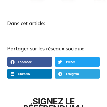
Dans cet article:
Partager sur les réseaux sociaux:
Facebook
Twitter
LinkedIn
Telegram
SIGNEZ LE