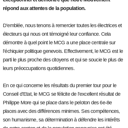
répond aux attentes de la population.
D’emblée, nous tenons à remercier toutes les électrices et
électeurs qui nous ont témoigné leur confiance. Cela
démontre à quel point le MCG a une place centrale sur
l’échiquier politique genevois. Effectivement, le MCG est le
parti le plus proche des citoyens et qui se soucie le plus de
leurs préoccupations quotidiennes.
En ce qui concerne les résultats du premier tour pour le
Conseil d’Etat, le MCG se félicite de l’excellent résultat de
Philippe More qui se place dans le peloton des 6e-8e
places avec des différences minimes. Ses compétences,
son humanisme, sa détermination à défendre les intérêts