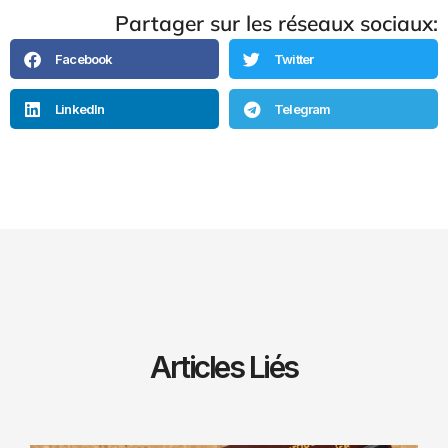
Partager sur les réseaux sociaux:
Facebook
Twitter
LinkedIn
Telegram
Articles Liés