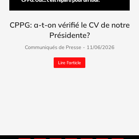
CPPG: a-t-on vérifié le CV de notre
Présidente?
Communiqués de Presse
11/06/2026
Lire l'article