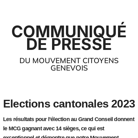
COMMUNIQUÉ
DE PRESSE
DU MOUVEMENT CITOYENS
GENEVOIS
Elections cantonales 2023
Les résultats pour l’élection au Grand Conseil donnent
le MCG gagnant avec 14 sièges, ce qui est
exceptionnel et démontre que notre Mouvement