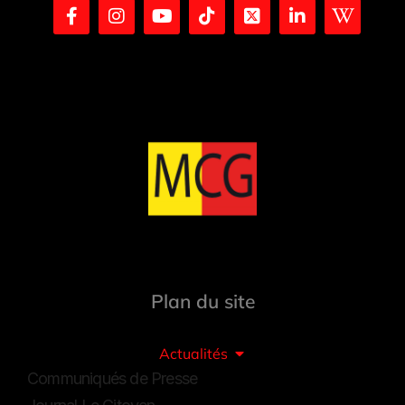
Plan du site
Actualités
Communiqués de Presse