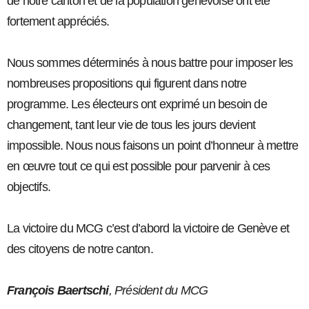
de notre canton et de la population genevoise ont été
fortement appréciés.
Nous sommes déterminés à nous battre pour imposer les
nombreuses propositions qui figurent dans notre
programme. Les électeurs ont exprimé un besoin de
changement, tant leur vie de tous les jours devient
impossible. Nous nous faisons un point d’honneur à mettre
en œuvre tout ce qui est possible pour parvenir à ces
objectifs.
La victoire du MCG c’est d’abord la victoire de Genève et
des citoyens de notre canton.
François Baertschi
, Président du MCG